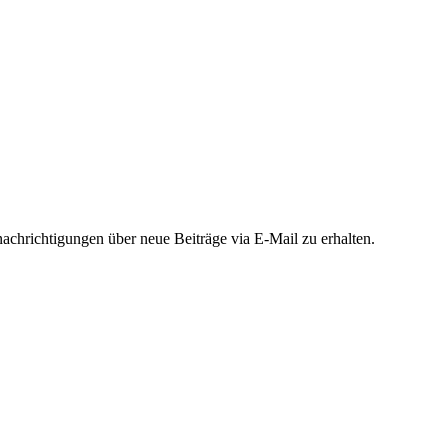
chrichtigungen über neue Beiträge via E-Mail zu erhalten.