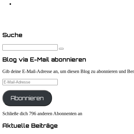
Tag :
nivo
Suche
Blog via E-Mail abonnieren
Gib deine E-Mail-Adresse an, um diesen Blog zu abonnieren und Bena
E-
Mail-
Adresse
Abonnieren
Schließe dich 796 anderen Abonnenten an
Aktuelle Beiträge