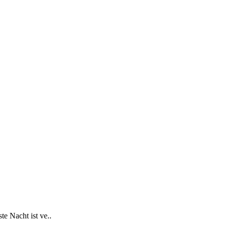
te Nacht ist ve..