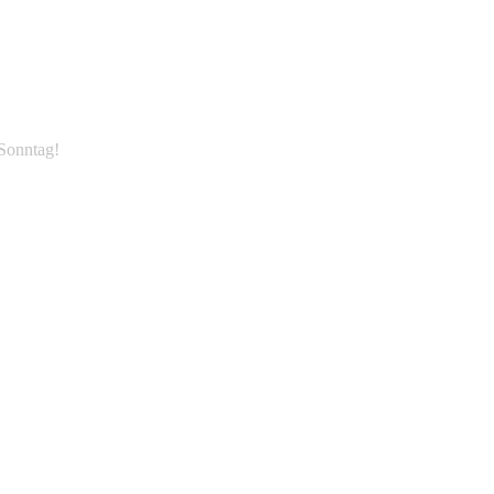
 Sonntag!