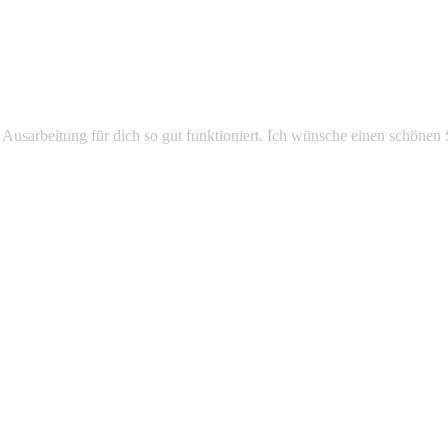
e Ausarbeitung für dich so gut funktioniert. Ich wünsche einen schönen