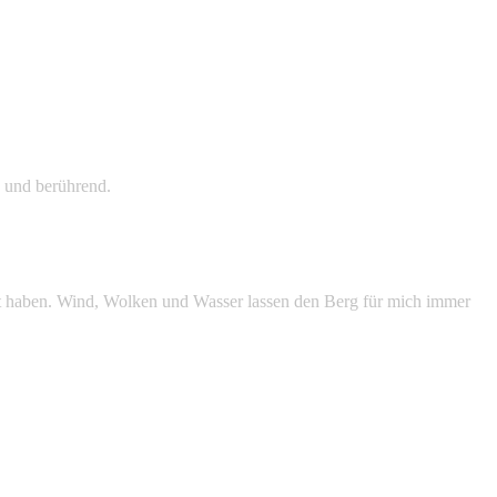
 und berührend.
t haben. Wind, Wolken und Wasser lassen den Berg für mich immer