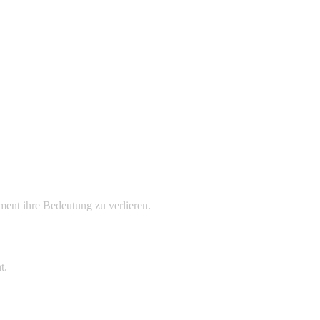
ment ihre Bedeutung zu verlieren.
t.