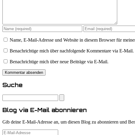
Name, E-Mail-Adresse und Website in diesem Browser für meine
Benachrichtige mich über nachfolgende Kommentare via E-Mail.
Benachrichtige mich über neue Beiträge via E-Mail.
Suche
Blog via E-Mail abonnieren
Gib deine E-Mail-Adresse an, um diesen Blog zu abonnieren und Bena
E-