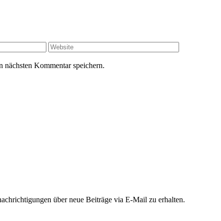
n nächsten Kommentar speichern.
chrichtigungen über neue Beiträge via E-Mail zu erhalten.